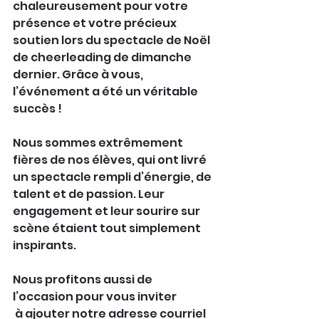
chaleureusement pour votre 
présence et votre précieux 
soutien lors du spectacle de Noël 
de cheerleading de dimanche 
dernier. Grâce à vous, 
l’événement a été un véritable 
succès !
Nous sommes extrêmement 
fières de nos élèves, qui ont livré 
un spectacle rempli d’énergie, de 
talent et de passion. Leur 
engagement et leur sourire sur 
scène étaient tout simplement 
inspirants.
Nous profitons aussi de 
l’occasion pour vous inviter
 à ajouter notre adresse courriel 