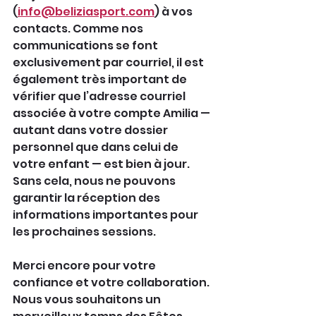
(
info@beliziasport.com
) à vos 
contacts. Comme nos 
communications se font 
exclusivement par courriel, il est 
également très important de 
vérifier que l’adresse courriel 
associée à votre compte Amilia — 
autant dans votre dossier 
personnel que dans celui de 
votre enfant — est bien à jour. 
Sans cela, nous ne pouvons 
garantir la réception des 
informations importantes pour 
les prochaines sessions.
Merci encore pour votre 
confiance et votre collaboration.
Nous vous souhaitons un 